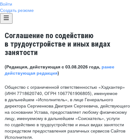
Войти
Создать резюме
Соглашение по содействию
в трудоустройстве и иных видах
занятости
(Редакция, действующая с 03.08.2026 года,
ранее
действующая редакция
)
Общество с ограниченной ответственностью «Хэдхантер»
(ИНН 7718620740, ОГРН 1067761906805), именуемое
в дальнейшем «Исполнитель», в лице Генерального
директора Сергиенкова Дмитрия Сергеевича, действующего
на основании Устава, предоставляет любому физическому
лицу, именуемому в дальнейшем «Соискатель», услуги
по содействию в трудоустройстве и иных видах занятости
посредством предоставления различных сервисов Сайтов
Исполнителя.