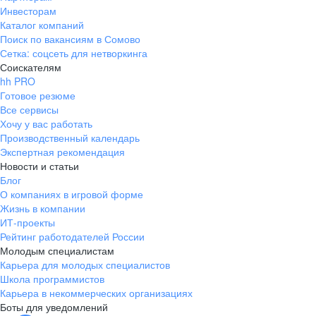
Инвесторам
Каталог компаний
Поиск по вакансиям в Сомово
Сетка: соцсеть для нетворкинга
Соискателям
hh PRO
Готовое резюме
Все сервисы
Хочу у вас работать
Производственный календарь
Экспертная рекомендация
Новости и статьи
Блог
О компаниях в игровой форме
Жизнь в компании
ИТ-проекты
Рейтинг работодателей России
Молодым специалистам
Карьера для молодых специалистов
Школа программистов
Карьера в некоммерческих организациях
Боты для уведомлений