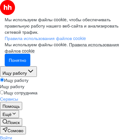
Мы используем файлы cookie, чтобы обеспечивать
правильную работу нашего веб-сайта и анализировать
сетевой трафик.
Правила использования файлов cookie
Мы используем файлы cookie.
Правила использования
файлов cookie
Понятно
Ищу работу
Ищу работу
Ищу работу
Ищу сотрудника
Сервисы
Помощь
Ещё
Поиск
Сомово
Войти