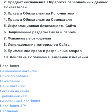
2. Предмет соглашения. Обработка персональных данных
Соискателей
3. Права и Обязательства Исполнителя
4. Права и Обязательства Соискателя
5. Информационная безопасность Сайта
6. Защищенные разделы Сайта и пароли
7. Финансовые отношения
8. Использование материалов Сайта
9. Применимое право и разрешение споров
10. Действие Соглашения, внесение изменений
HeadHunter
Размещение вакансий
Поиск по резюме
О компании
Наши вакансии
Реклама на сайте
Требования к ПО
Безопасный HeadHunter
HeadHunter API
Партнерам