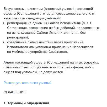
Безусловным принятием (акцептом) условий настоящей
оферты (Соглашения) считается совершение одного или
нескольких из следующих действий:
регистрация на одном из Сайтов Исполнителя (п. 1.1.
Соглашения, совершение любых действий, направленных
на использование Сайтов Исполнителя (в т.ч. без
регистрации),
совершение любых действий через приложение
Исполнителя или установка приложения Исполнителя
на мобильное устройство Соискателя.
Акцепт настоящей оферты (Соглашения) на иных условиях,
отличных от тех, что указаны в настоящей оферте, либо
акцепт под условием, не допускается.
Развернуть весь текст условий
ОГЛАВЛЕНИЕ
1. Термины и определения